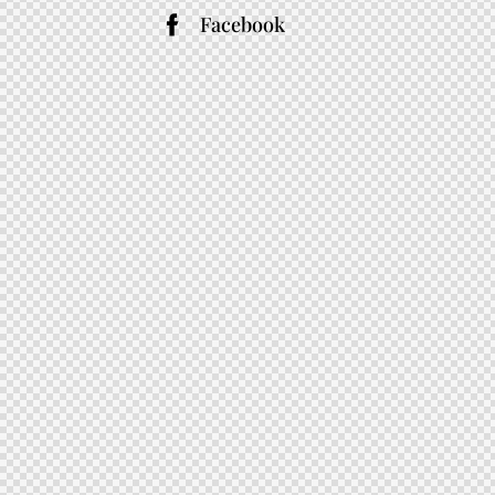
Facebook